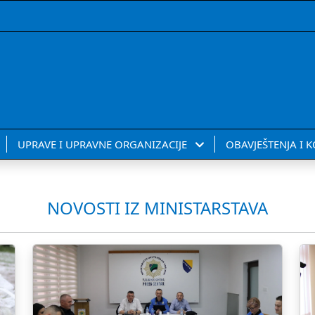
UPRAVE I UPRAVNE ORGANIZACIJE
OBAVJEŠTENJA I 
NOVOSTI IZ MINISTARSTAVA