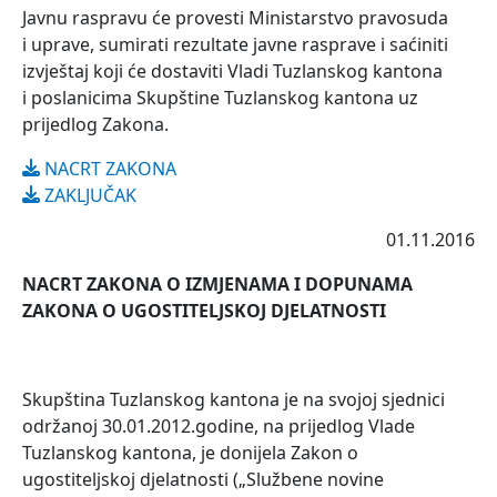
Javnu raspravu će provesti Ministarstvo pravosuda
i uprave, sumirati rezultate javne rasprave i saćiniti
izvještaj koji će dostaviti Vladi Tuzlanskog kantona
i poslanicima Skupštine Tuzlanskog kantona uz
prijedlog Zakona.
NACRT ZAKONA
ZAKLJUČAK
01.11.2016
NACRT ZAKONA O IZMJENAMA I DOPUNAMA
ZAKONA O UGOSTITELJSKOJ DJELATNOSTI
Skupština Tuzlanskog kantona je na svojoj sjednici
održanoj 30.01.2012.godine, na prijedlog Vlade
Tuzlanskog kantona, je donijela Zakon o
ugostiteljskoj djelatnosti („Službene novine