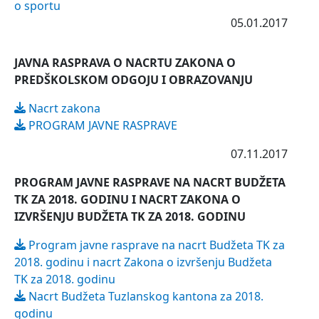
o sportu
05.01.2017
JAVNA RASPRAVA O NACRTU ZAKONA O
PREDŠKOLSKOM ODGOJU I OBRAZOVANJU
Nacrt zakona
PROGRAM JAVNE RASPRAVE
07.11.2017
PROGRAM JAVNE RASPRAVE NA NACRT BUDŽETA
TK ZA 2018. GODINU I NACRT ZAKONA O
IZVRŠENJU BUDŽETA TK ZA 2018. GODINU
Program javne rasprave na nacrt Budžeta TK za
2018. godinu i nacrt Zakona o izvršenju Budžeta
TK za 2018. godinu
Nacrt Budžeta Tuzlanskog kantona za 2018.
godinu