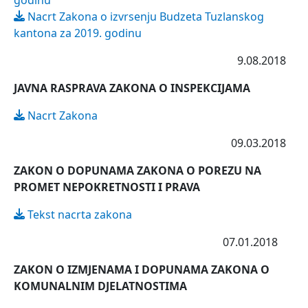
godinu
Nacrt Zakona o izvrsenju Budzeta Tuzlanskog
kantona za 2019. godinu
9.08.2018
JAVNA RASPRAVA ZAKONA O INSPEKCIJAMA
Nacrt Zakona
09.03.2018
ZAKON O DOPUNAMA ZAKONA O POREZU NA
PROMET NEPOKRETNOSTI I PRAVA
Tekst nacrta zakona
07.01.2018
ZAKON O IZMJENAMA I DOPUNAMA ZAKONA O
KOMUNALNIM DJELATNOSTIMA