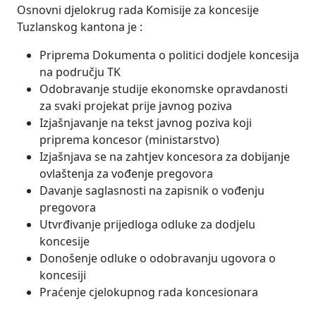
Osnovni djelokrug rada Komisije za koncesije
Tuzlanskog kantona je :
Priprema Dokumenta o politici dodjele koncesija
na području TK
Odobravanje studije ekonomske opravdanosti
za svaki projekat prije javnog poziva
Izjašnjavanje na tekst javnog poziva koji
priprema koncesor (ministarstvo)
Izjašnjava se na zahtjev koncesora za dobijanje
ovlaštenja za vođenje pregovora
Davanje saglasnosti na zapisnik o vođenju
pregovora
Utvrđivanje prijedloga odluke za dodjelu
koncesije
Donošenje odluke o odobravanju ugovora o
koncesiji
Praćenje cjelokupnog rada koncesionara