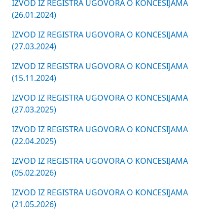
IZVOD IZ REGISTRA UGOVORA O KONCESIJAMA
(26.01.2024)
IZVOD IZ REGISTRA UGOVORA O KONCESIJAMA
(27.03.2024)
IZVOD IZ REGISTRA UGOVORA O KONCESIJAMA
(15.11.2024)
IZVOD IZ REGISTRA UGOVORA O KONCESIJAMA
(27.03.2025)
IZVOD IZ REGISTRA UGOVORA O KONCESIJAMA
(22.04.2025)
IZVOD IZ REGISTRA UGOVORA O KONCESIJAMA
(05.02.2026)
IZVOD IZ REGISTRA UGOVORA O KONCESIJAMA
(21.05.2026)