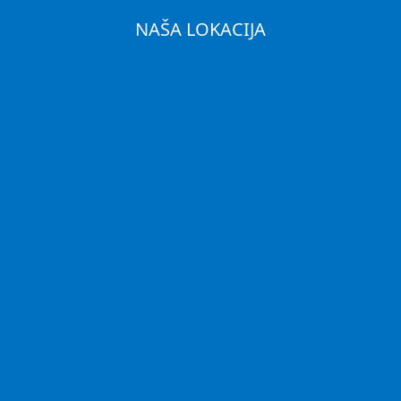
NAŠA LOKACIJA