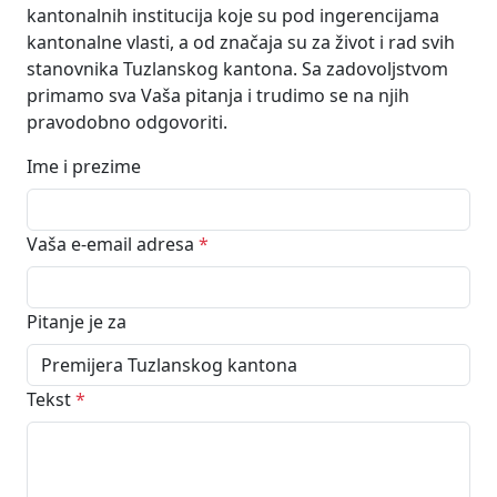
kantonalnih institucija koje su pod ingerencijama
kantonalne vlasti, a od značaja su za život i rad svih
stanovnika Tuzlanskog kantona. Sa zadovoljstvom
primamo sva Vaša pitanja i trudimo se na njih
pravodobno odgovoriti.
Ime i prezime
Vaša e-email adresa
*
Pitanje je za
Tekst
*