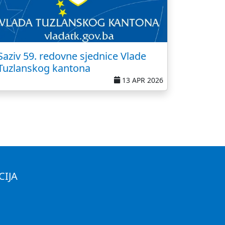
Saziv 59. redovne sjednice Vlade
Tuzlanskog kantona
13 APR 2026
CIJA