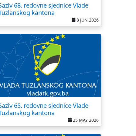
Saziv 68. redovne sjednice Vlade
Tuzlanskog kantona
8 JUN 2026
Saziv 65. redovne sjednice Vlade
Tuzlanskog kantona
25 MAY 2026