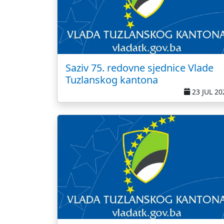
Saziv 75. redovne sjednice Vlade
Tuzlanskog kantona
23 JUL 20