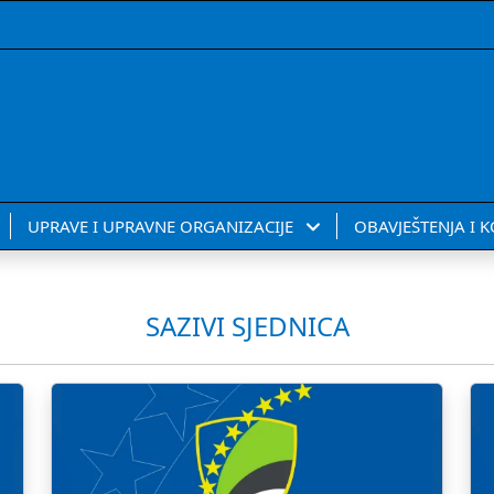
UPRAVE I UPRAVNE ORGANIZACIJE
OBAVJEŠTENJA I 
SAZIVI SJEDNICA