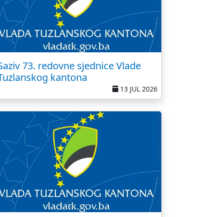
Saziv 73. redovne sjednice Vlade
Tuzlanskog kantona
13 JUL 2026