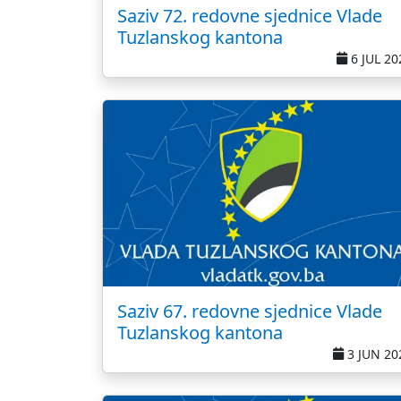
Saziv 72. redovne sjednice Vlade
Tuzlanskog kantona
6 JUL 20
Saziv 67. redovne sjednice Vlade
Tuzlanskog kantona
3 JUN 20