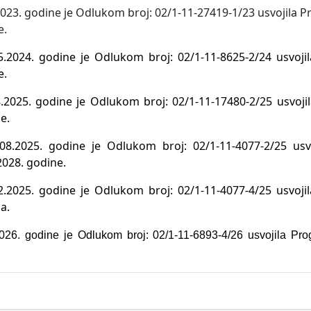
2023. godine je Odlukom broj: 02/1-11-27419-1/23 usvojila 
e.
5.2024. godine je Odlukom broj: 02/1-11-8625-2/24 usvoj
e.
.2025. godine je Odlukom broj: 02/1-11-17480-2/25 usvoj
e.
08.2025. godine je Odlukom broj: 02/1-11-4077-2/25 usvo
2028. godine.
2.2025. godine je Odlukom broj: 02/1-11-4077-4/25 usvoj
a.
026. godine je Odlukom broj: 02/1-11-6893-4/26 usvojila Pro