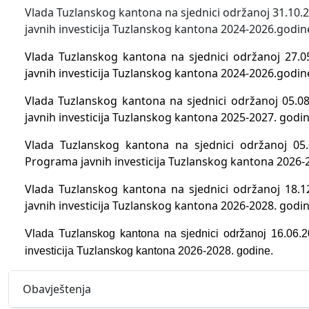
Vlada Tuzlanskog kantona na sjednici održanoj 31.10.
javnih investicija Tuzlanskog kantona 2024-2026.godin
Vlada Tuzlanskog kantona na sjednici održanoj 27.0
javnih investicija Tuzlanskog kantona 2024-2026.godin
Vlada Tuzlanskog kantona na sjednici održanoj 05.08
javnih investicija Tuzlanskog kantona 2025-2027. godin
Vlada Tuzlanskog kantona na sjednici održanoj 05.
Programa javnih investicija Tuzlanskog kantona 2026-
Vlada Tuzlanskog kantona na sjednici održanoj 18.1
javnih investicija Tuzlanskog kantona 2026-2028. godin
Vlada Tuzlanskog kantona na sjednici održanoj 16.06.2
investicija Tuzlanskog kantona 2026-2028. godine.
Obavještenja