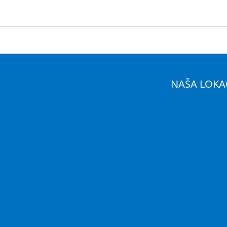
NAŠA LOKA