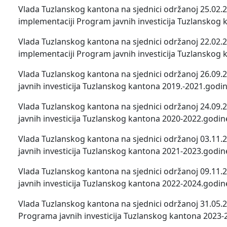
Vlada Tuzlanskog kantona na sjednici održanoj 25.02.20
implementaciji Program javnih investicija Tuzlanskog 
Vlada Tuzlanskog kantona na sjednici održanoj 22.02.20
implementaciji Program javnih investicija Tuzlanskog 
Vlada Tuzlanskog kantona na sjednici održanoj 26.09.
javnih investicija Tuzlanskog kantona 2019.-2021.godin
Vlada Tuzlanskog kantona na sjednici održanoj 24.09.
javnih investicija Tuzlanskog kantona 2020-2022.godin
Vlada Tuzlanskog kantona na sjednici održanoj 03.11.
javnih investicija Tuzlanskog kantona 2021-2023.godin
Vlada Tuzlanskog kantona na sjednici održanoj 09.11.
javnih investicija Tuzlanskog kantona 2022-2024.godin
Vlada Tuzlanskog kantona na sjednici održanoj 31.05.2
Programa javnih investicija Tuzlanskog kantona 2023-