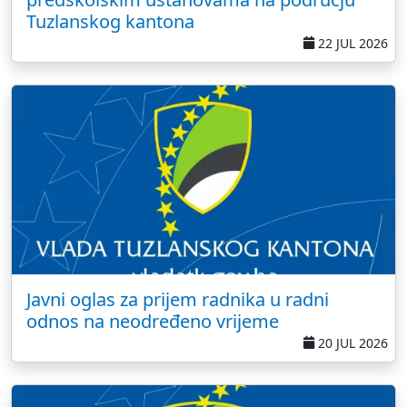
Tuzlanskog kantona
22 JUL 2026
Javni oglas za prijem radnika u radni
odnos na neodređeno vrijeme
20 JUL 2026