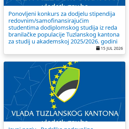
Ponovljeni konkurs za dodjelu stipendija
redovnim/samofinansirajućim
studentima dodiplomskog studija iz reda
branilačke populacije Tuzlanskog kantona
za studij u akademskoj 2025/2026. godini
15 JUL 2026