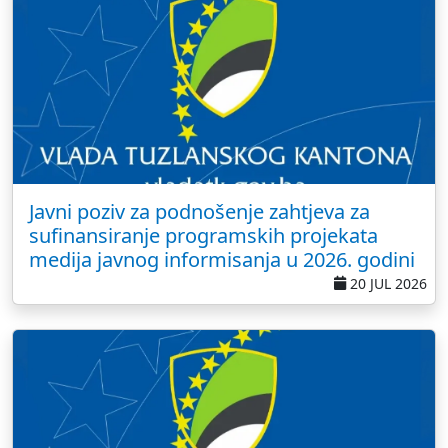
Javni poziv za podnošenje zahtjeva za
sufinansiranje programskih projekata
medija javnog informisanja u 2026. godini
20 JUL 2026