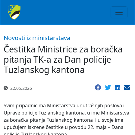
Novosti iz ministarstava
Čestitka Ministrice za boračka
pitanja TK-a za Dan policije
Tuzlanskog kantona
22.05.2026
Svim pripadnicima Ministarstva unutrašnjih poslova i
Uprave policije Tuzlanskog kantona, u ime Ministarstva
za boračka pitanja Tuzlanskog kantona i u svoje ime
upućujem iskrene čestitke u povodu 22. maja – Dana
policije Tuzlanskog kantona.