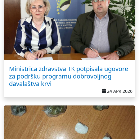
Ministrica zdravstva TK potpisala ugovore
za podršku programu dobrovoljnog
davalaštva krvi
24 APR 2026