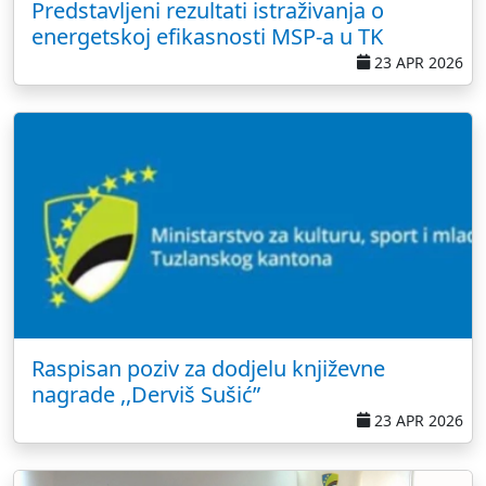
Predstavljeni rezultati istraživanja o
energetskoj efikasnosti MSP-a u TK
23 APR 2026
Raspisan poziv za dodjelu književne
nagrade ,,Derviš Sušić”
23 APR 2026