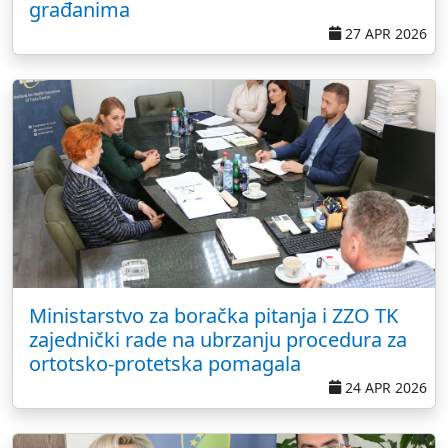
građanima
27 APR 2026
Ministarstvo za boračka pitanja i ZZO TK
zajednički rade na ubrzanju procedura za
ortotsko-protetska pomagala
24 APR 2026