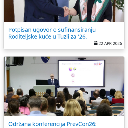
Potpisan ugovor o sufinansiranju
Roditeljske kuće u Tuzli za '26.
22 APR 2026
Održana konferencija PrevCon26: