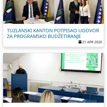
TUZLANSKI KANTON POTPISAO UGOVOR
ZA PROGRAMSKO BUDŽETIRANJE
21 APR 2026