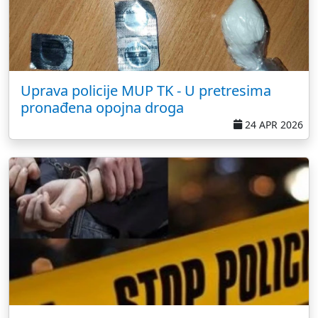
Uprava policije MUP TK - U pretresima
pronađena opojna droga
24 APR 2026