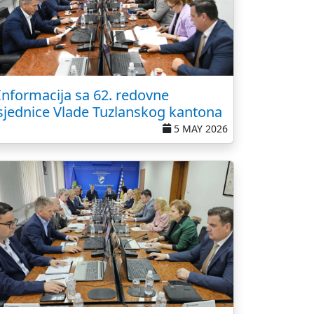
Informacija sa 62. redovne
sjednice Vlade Tuzlanskog kantona
5 MAY 2026