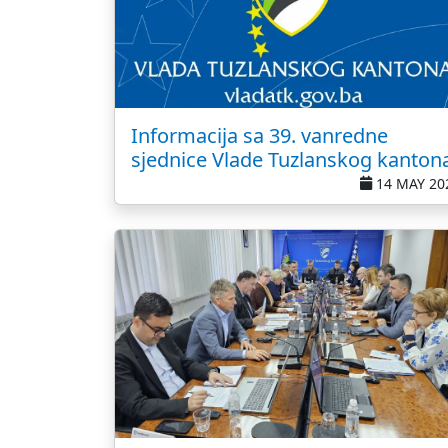
Informacija sa 39. vanredne
sjednice Vlade Tuzlanskog kanton
14 MAY 20