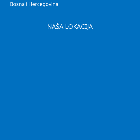
Bosna i Hercegovina
NAŠA LOKACIJA