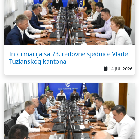
Informacija sa 73. redovne sjednice Vlade
Tuzlanskog kantona
14 JUL 2026