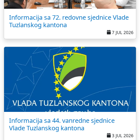
Informacija sa 72. redovne sjednice Vlade
Tuzlanskog kantona
7 JUL 2026
Informacija sa 44. vanredne sjednice
Vlade Tuzlanskog kantona
3 JUL 2026