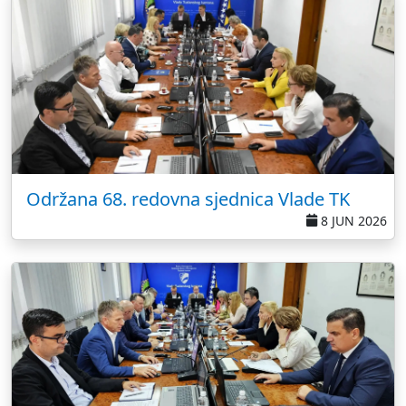
Održana 68. redovna sjednica Vlade TK
8 JUN 2026