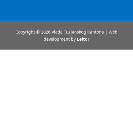
Copyright © 2026 Vlada Tuzlanskog Kantona | Web
development by
Leftor