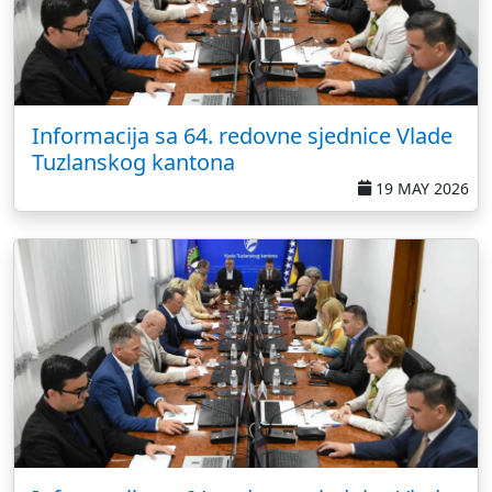
Informacija sa 64. redovne sjednice Vlade
Tuzlanskog kantona
19 MAY 2026