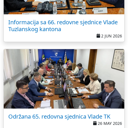
Informacija sa 66. redovne sjednice Vlade
Tuzlanskog kantona
2 JUN 2026
Održana 65. redovna sjednica Vlade TK
26 MAY 2026