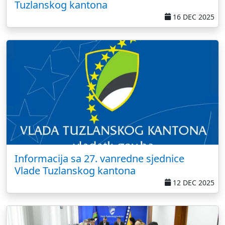
Tuzlanskog kantona
16 DEC 2025
Informacija sa 27. vanredne sjednice
Vlade Tuzlanskog kantona
12 DEC 2025