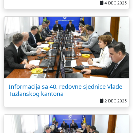
4 DEC 2025
Informacija sa 40. redovne sjednice Vlade
Tuzlanskog kantona
2 DEC 2025