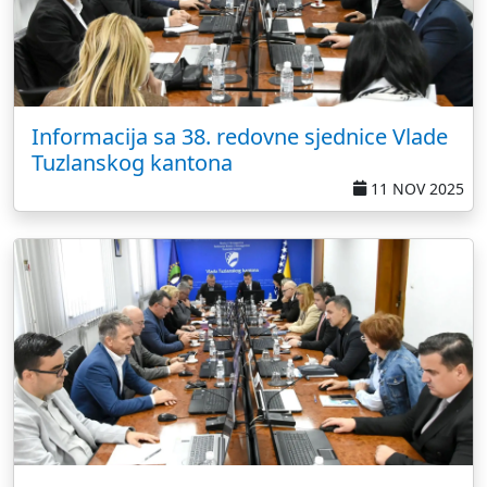
Informacija sa 38. redovne sjednice Vlade
Tuzlanskog kantona
11 NOV 2025