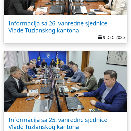
Informacija sa 26. vanredne sjednice
Vlade Tuzlanskog kantona
9 DEC 2025
Informacija sa 25. vanredne sjednice
Vlade Tuzlanskog kantona