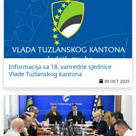
Informacija sa 18. vanredne sjednice
Vlade Tuzlanskog kantona
30 OCT 2025