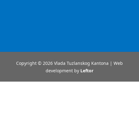
Copyright © 2026 Vlada Tuzlanskog Kantona | Web
development by
Leftor