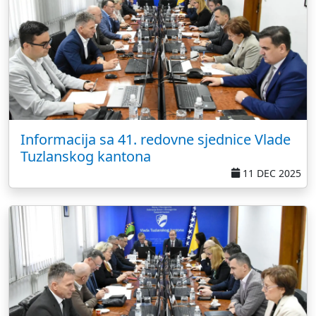
Informacija sa 41. redovne sjednice Vlade
Tuzlanskog kantona
11 DEC 2025