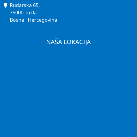
Rudarska 65,
75000 Tuzla
Bosna i Hercegovina
NAŠA LOKACIJA