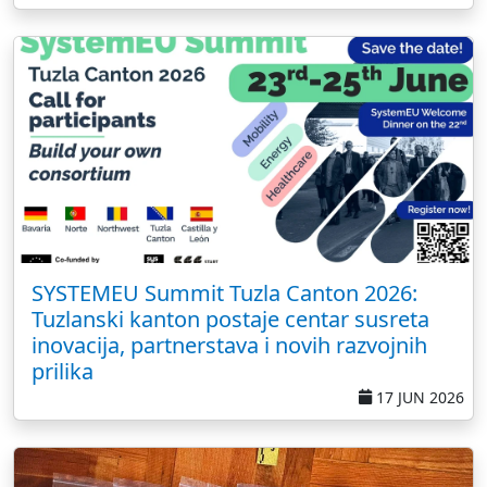
SYSTEMEU Summit Tuzla Canton 2026:
Tuzlanski kanton postaje centar susreta
inovacija, partnerstava i novih razvojnih
prilika
17 JUN 2026