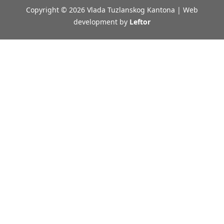
Copyright © 2026 Vlada Tuzlanskog Kantona | Web
development by
Leftor