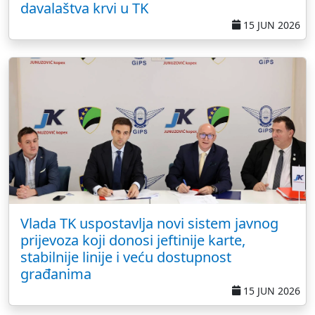
davalaštva krvi u TK
15 JUN 2026
Vlada TK uspostavlja novi sistem javnog
prijevoza koji donosi jeftinije karte,
stabilnije linije i veću dostupnost
građanima
15 JUN 2026