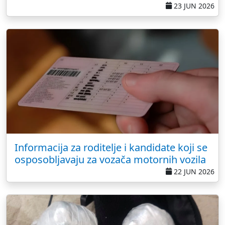
23 JUN 2026
Informacija za roditelje i kandidate koji se
osposobljavaju za vozača motornih vozila
22 JUN 2026