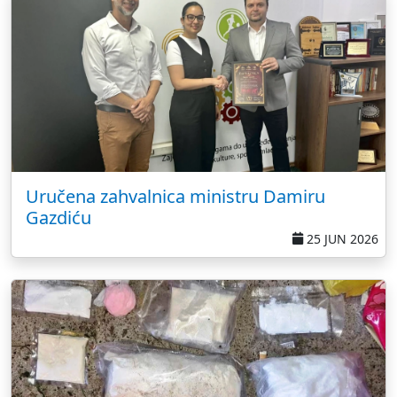
Uručena zahvalnica ministru Damiru
Gazdiću
25 JUN 2026