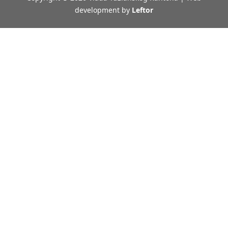
development by
Leftor