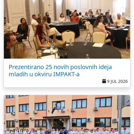
Prezentirano 25 novih poslovnih ideja
mladih u okviru IMPAKT-a
9 JUL 2026