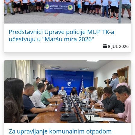
Predstavnici Uprave policije MUP TK-a
učestvuju u "Maršu mira 2026"
8 JUL 2026
Za upravljanje komunalnim otpadom