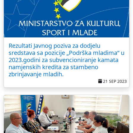
Rezultati Javnog poziva za dodjelu
sredstava sa pozicije „Podrška mladima“ u
2023.godini za subvencioniranje kamata
namjenskih kredita za stambeno
zbrinjavanje mladih.
21 SEP 2023