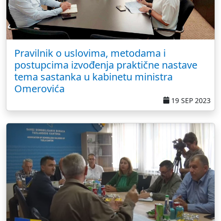
Pravilnik o uslovima, metodama i
postupcima izvođenja praktične nastave
tema sastanka u kabinetu ministra
Omerovića
19 SEP 2023