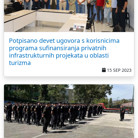
Potpisano devet ugovora s korisnicima
programa sufinansiranja privatnih
infrastrukturnih projekata u oblasti
turizma
15 SEP 2023