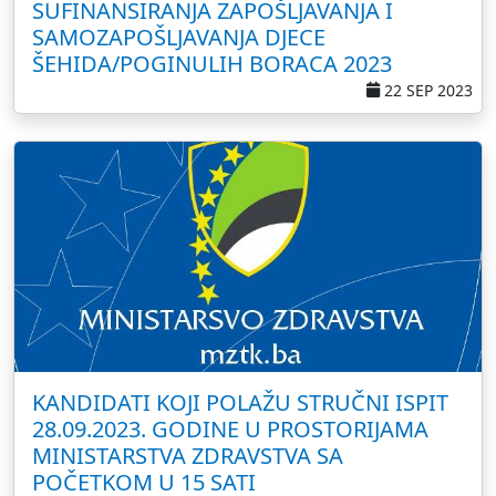
SUFINANSIRANJA ZAPOŠLJAVANJA I
SAMOZAPOŠLJAVANJA DJECE
ŠEHIDA/POGINULIH BORACA 2023
22 SEP 2023
KANDIDATI KOJI POLAŽU STRUČNI ISPIT
28.09.2023. GODINE U PROSTORIJAMA
MINISTARSTVA ZDRAVSTVA SA
POČETKOM U 15 SATI