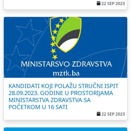
22 SEP 2023
KANDIDATI KOJI POLAŽU STRUČNI ISPIT
28.09.2023. GODINE U PROSTORIJAMA
MINISTARSTVA ZDRAVSTVA SA
POČETKOM U 16 SATI
22 SEP 2023