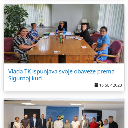
Vlada TK ispunjava svoje obaveze prema
Sigurnoj kući
15 SEP 2023