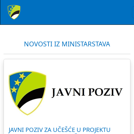
NOVOSTI IZ MINISTARSTAVA
JAVNI POZIV ZA UČEŠĆE U PROJEKTU