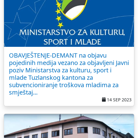
OBAVJEŠTENJE-DEMANT na objavu
pojedinih medija vezano za objavljeni Javni
poziv Ministarstva za kulturu, sport i
mlade Tuzlanskog kantona za
subvencioniranje troškova mladima za
smještaj...
14 SEP 2023