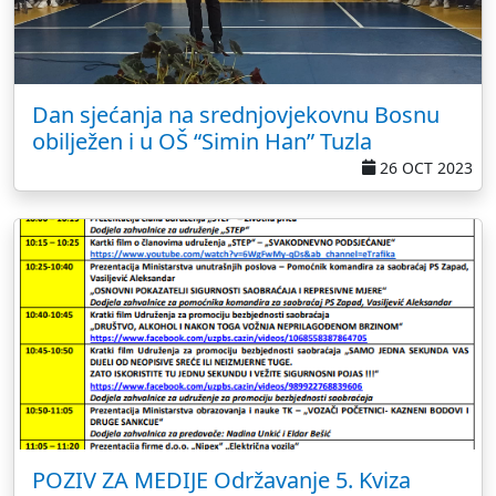
Dan sjećanja na srednjovjekovnu Bosnu
obilježen i u OŠ “Simin Han” Tuzla
26 OCT 2023
POZIV ZA MEDIJE Održavanje 5. Kviza