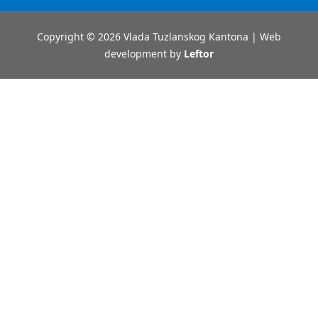
Copyright © 2026 Vlada Tuzlanskog Kantona | Web
development by
Leftor