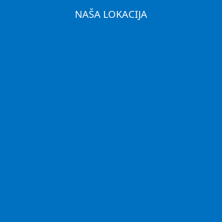
NAŠA LOKACIJA