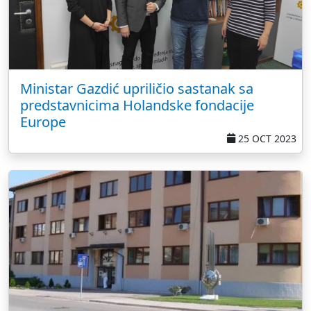
Ministar Gazdić upriličio sastanak sa
predstavnicima Holandske fondacije
Europe
25 OCT 2023