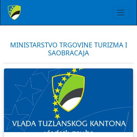
MINISTARSTVO TRGOVINE TURIZMA I
SAOBRACAJA