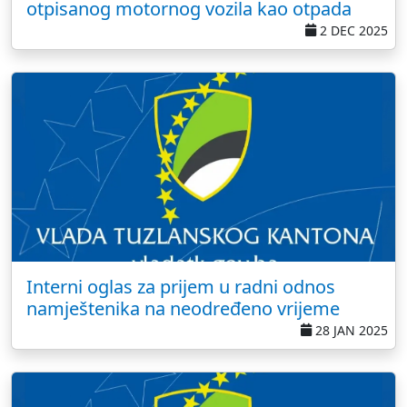
otpisanog motornog vozila kao otpada
2 DEC 2025
Interni oglas za prijem u radni odnos
namještenika na neodređeno vrijeme
28 JAN 2025