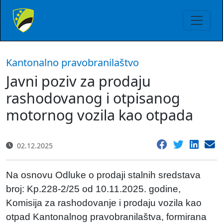
Kantonalno pravobranilaštvo
Javni poziv za prodaju
rashodovanog i otpisanog
motornog vozila kao otpada
02.12.2025
Na osnovu Odluke o prodaji stalnih sredstava
broj: Kp.228-2/25 od 10.11.2025. godine,
Komisija za rashodovanje i prodaju vozila kao
otpad Kantonalnog pravobranilaštva, formirana