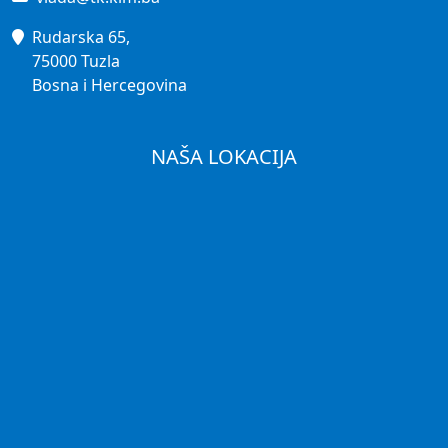
Rudarska 65,
75000 Tuzla
Bosna i Hercegovina
NAŠA LOKACIJA