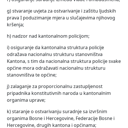
g) stvaranje uvjeta za ostvarivanje i zaštitu ljudskih
prava I poduzimanje mjera u slučajevima njihovog
kršenja;
h) nadzor nad kantonalnom policijom;
i) osiguranje da kantonalna struktura policije
odražava nacionalnu strukturu stanovništva
Kantona, s tim da nacionalna struktura policije svake
općine mora odražavati nacionalnu strukturu
stanovništva te općine;
j) zalaganje za proporcionalnu zastupljenost
pripadnika konstitutivnih naroda u kantonalnim
organima uprave;
k) staranje o ostvarivanju suradnje sa izvršnim
organima Bosne i Hercegovine, Federacije Bosne i
Hercegovine, drugih kantona i općinama;