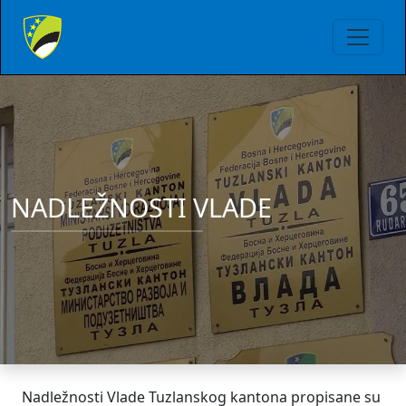
NADLEŽNOSTI VLADE
Nadležnosti Vlade Tuzlanskog kantona propisane su