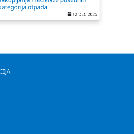
kategorija otpada
12 DEC 2025
CIJA