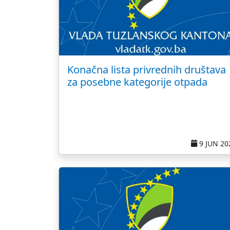
Konačna lista privrednih društava
za posebne kategorije otpada
9 JUN 20