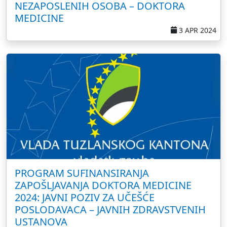
NEZAPOSLENIH OSOBA – DOKTORA
MEDICINE
3 APR 2024
PROGRAM SUFINANSIRANJA
ZAPOŠLJAVANJA DOKTORA MEDICINE
2024: JAVNI POZIV ZA UČEŠĆE
POSLODAVACA – JAVNIH ZDRAVSTVENIH
USTANOVA