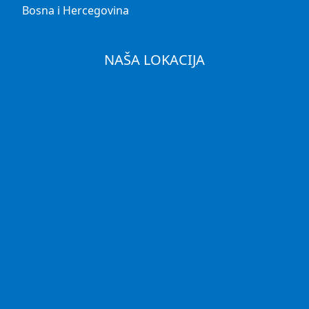
Bosna i Hercegovina
NAŠA LOKACIJA