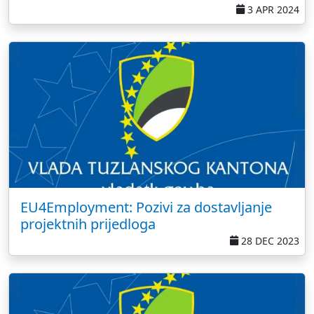
3 APR 2024
EU4Employment: Pozivi za dostavljanje
projektnih prijedloga
28 DEC 2023