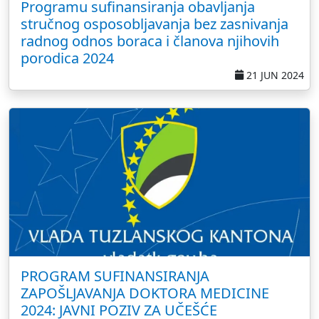
Programu sufinansiranja obavljanja
stručnog osposobljavanja bez zasnivanja
radnog odnos boraca i članova njihovih
porodica 2024
21 JUN 2024
PROGRAM SUFINANSIRANJA
ZAPOŠLJAVANJA DOKTORA MEDICINE
2024: JAVNI POZIV ZA UČEŠĆE