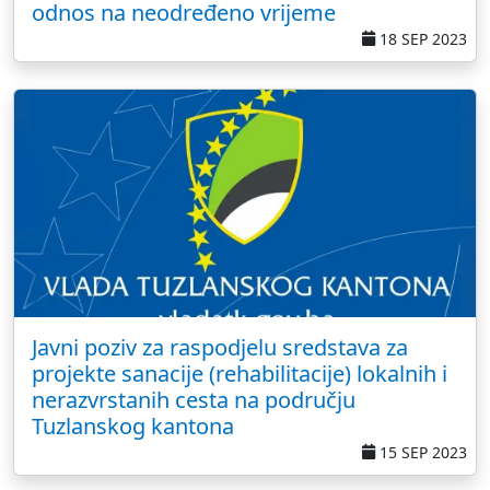
odnos na neodređeno vrijeme
18 SEP 2023
Javni poziv za raspodjelu sredstava za
projekte sanacije (rehabilitacije) lokalnih i
nerazvrstanih cesta na području
Tuzlanskog kantona
15 SEP 2023