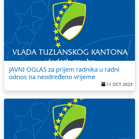
JAVNI OGLAS za prijem radnika u radni
odnos na neodređeno vrijeme
11 OCT 2023