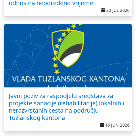
odnos na neodređeno vrijeme
20 JUL 2026
Javni poziv za raspodjelu sredstava za
projekte sanacije (rehabilitacije) lokalnih i
nerazvrstanih cesta na području
Tuzlanskog kantona
16 JUN 2026