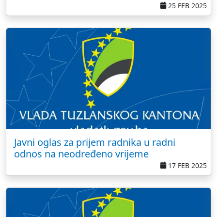
25 FEB 2025
Javni oglas za prijem radnika u radni
odnos na neodređeno vrijeme
17 FEB 2025