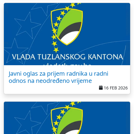
Javni oglas za prijem radnika u radni
odnos na neodređeno vrijeme
16 FEB 2026