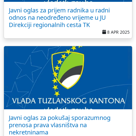
Javni oglas za prijem radnika u radni
odnos na neodređeno vrijeme u JU
Direkciji regionalnih cesta TK
8 APR 2025
Javni oglas za pokušaj sporazumnog
prenosa prava vlasništva na
nekretninama