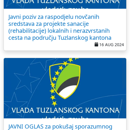
Javni poziv za raspodjelu novčanih
sredstava za projekte sanacije
(rehabilitacije) lokalnih i nerazvrstanih
cesta na području Tuzlanskog kantona
16 AUG 2024
JAVNI OGLAS za pokušaj sporazumnog