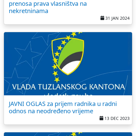
prenosa prava vlasništva na
nekretninama
31 JAN 2024
JAVNI OGLAS za prijem radnika u radni
odnos na neodređeno vrijeme
13 DEC 2023