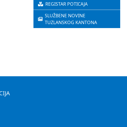
REGISTAR POTICAJA
SLUŽBENE NOVINE
TUZLANSKOG KANTONA
CIJA