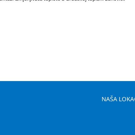
NAŠA LOKA