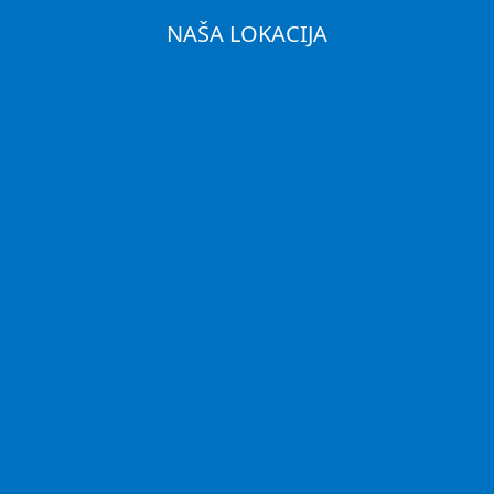
NAŠA LOKACIJA