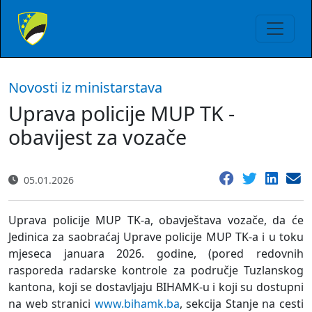
Novosti iz ministarstava
Uprava policije MUP TK -
obavijest za vozače
05.01.2026
Uprava policije MUP TK-a, obavještava vozače, da će
Jedinica za saobraćaj Uprave policije MUP TK-a i u toku
mjeseca januara 2026. godine, (pored redovnih
rasporeda radarske kontrole za područje Tuzlanskog
kantona, koji se dostavljaju BIHAMK-u i koji su dostupni
na web stranici
www.bihamk.ba
, sekcija Stanje na cesti