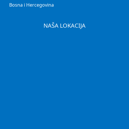
Bosna i Hercegovina
NAŠA LOKACIJA