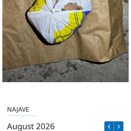
NAJAVE
August 2026