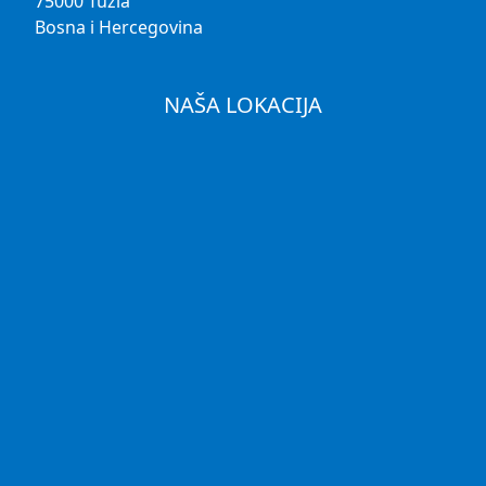
75000 Tuzla
Bosna i Hercegovina
NAŠA LOKACIJA