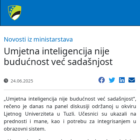
Novosti iz ministarstava
Umjetna inteligencija nije
budućnost već sadašnjost
24.06.2025
„Umjetna inteligencija nije budućnost već sadašnjost“,
rečeno je danas na panel diskusiji održanoj u okviru
Ljetnog Univerziteta u Tuzli. Učesnici su ukazali na
prednosti i mane, kao i potrebu za integrisanjem u
obrazovni sistem.