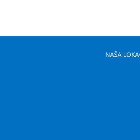
NAŠA LOKA