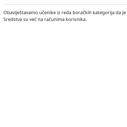
Obaviještavamo učenike iz reda boračkih kategorija da je
Sredstva su već na računima korisnika.