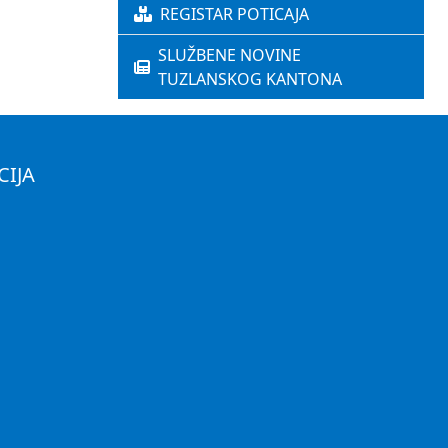
REGISTAR POTICAJA
SLUŽBENE NOVINE
TUZLANSKOG KANTONA
CIJA