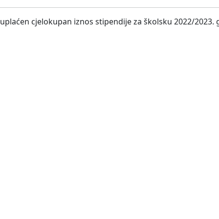
 uplaćen cjelokupan iznos stipendije za školsku 2022/2023. 