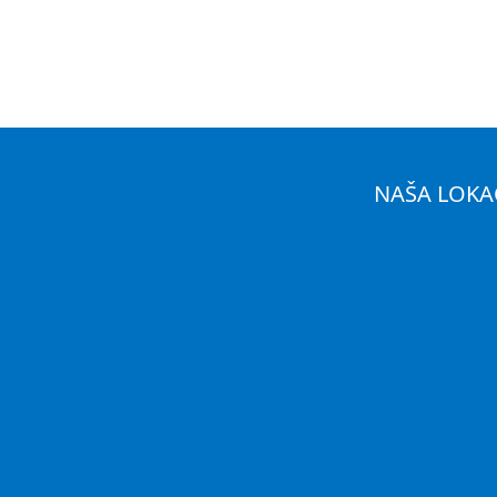
NAŠA LOKA