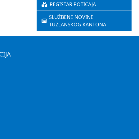
REGISTAR POTICAJA
SLUŽBENE NOVINE
TUZLANSKOG KANTONA
CIJA