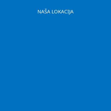
NAŠA LOKACIJA