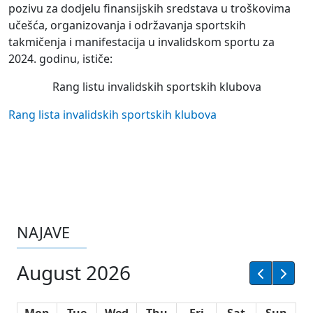
pozivu za dodjelu finansijskih sredstava u troškovima
učešća, organizovanja i održavanja sportskih
takmičenja i manifestacija u invalidskom sportu za
2024. godinu, ističe:
Rang listu invalidskih sportskih klubova
Rang lista invalidskih sportskih klubova
NAJAVE
August 2026