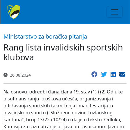
Ministarstvo za boračka pitanja
Rang lista invalidskih sportskih
klubova
26.08.2024
Na osnovu odredbi člana člana 19. stav (1) i (2) Odluke
o sufinansiranju troškova učešća, organizovanja i
održavanja sportskih takmičenja i manifestacija u
invalidskom sportu ("Službene novine Tuzlanskog
kantona", broj: 13/22 i 10/24) u daljem tekstu: Odluka,
Komisija za razmatranje prijava po raspisanom Javnom