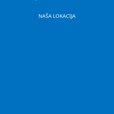
NAŠA LOKACIJA