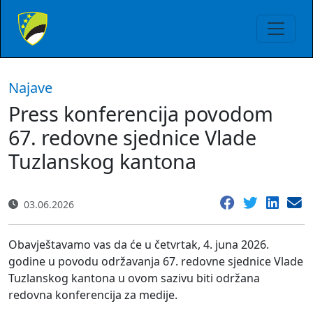
Najave
Press konferencija povodom
67. redovne sjednice Vlade
Tuzlanskog kantona
03.06.2026
Obavještavamo vas da će u četvrtak, 4. juna 2026.
godine u povodu održavanja 67. redovne sjednice Vlade
Tuzlanskog kantona u ovom sazivu biti održana
redovna konferencija za medije.