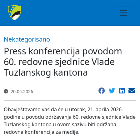
Nekategorisano
Press konferencija povodom
60. redovne sjednice Vlade
Tuzlanskog kantona
20.04.2026
Obavještavamo vas da će u utorak, 21. aprila 2026.
godine u povodu održavanja 60. redovne sjednice Vlade
Tuzlanskog kantona u ovom sazivu biti održana
redovna konferencija za medije.