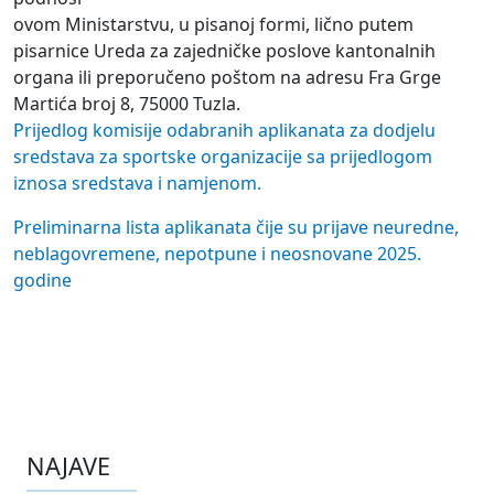
ovom Ministarstvu, u pisanoj formi, lično putem
pisarnice Ureda za zajedničke poslove kantonalnih
organa ili preporučeno poštom na adresu Fra Grge
Martića broj 8, 75000 Tuzla.
Prijedlog komisije odabranih aplikanata za dodjelu
sredstava za sportske organizacije sa prijedlogom
iznosa sredstava i namjenom.
Preliminarna lista aplikanata čije su prijave neuredne,
neblagovremene, nepotpune i neosnovane 2025.
godine
NAJAVE