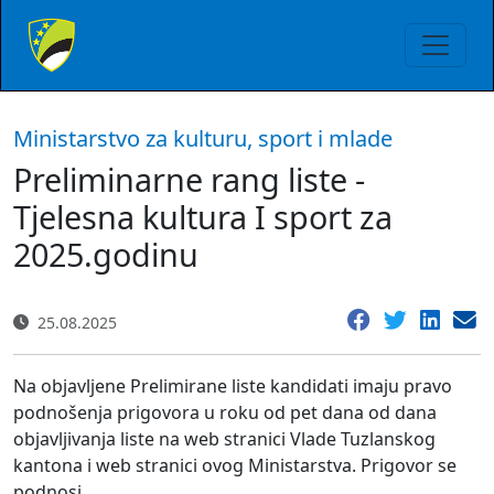
Ministarstvo za kulturu, sport i mlade
Preliminarne rang liste -
Tjelesna kultura I sport za
2025.godinu
25.08.2025
Na objavljene Prelimirane liste kandidati imaju pravo
podnošenja prigovora u roku od pet dana od dana
objavljivanja liste na web stranici Vlade Tuzlanskog
kantona i web stranici ovog Ministarstva. Prigovor se
podnosi