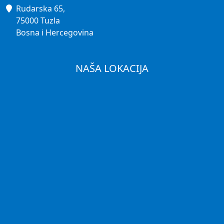
Rudarska 65,
75000 Tuzla
Bosna i Hercegovina
NAŠA LOKACIJA