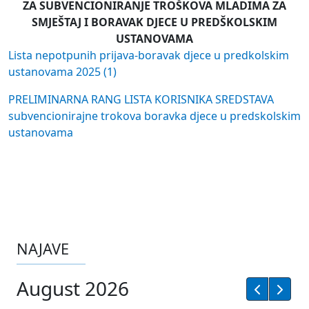
ZA SUBVENCIONIRANJE TROŠKOVA MLADIMA ZA
SMJEŠTAJ I BORAVAK DJECE U PREDŠKOLSKIM
USTANOVAMA
Lista nepotpunih prijava-boravak djece u predkolskim
ustanovama 2025 (1)
PRELIMINARNA RANG LISTA KORISNIKA SREDSTAVA
subvencionirajne trokova boravka djece u predskolskim
ustanovama
NAJAVE
August 2026