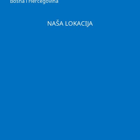
Bosna i Hercegovina
NAŠA LOKACIJA