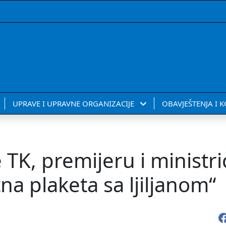
UPRAVE I UPRAVNE ORGANIZACIJE
OBAVJEŠTENJA I 
TK, premijeru i ministri
na plaketa sa ljiljanom“