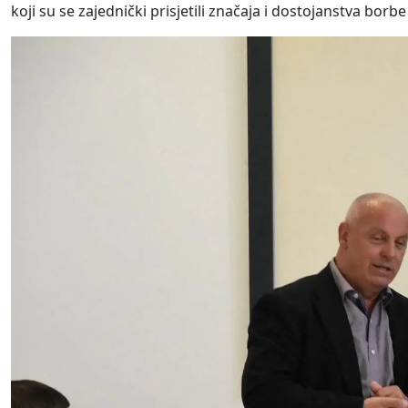
koji su se zajednički prisjetili značaja i dostojanstva bor