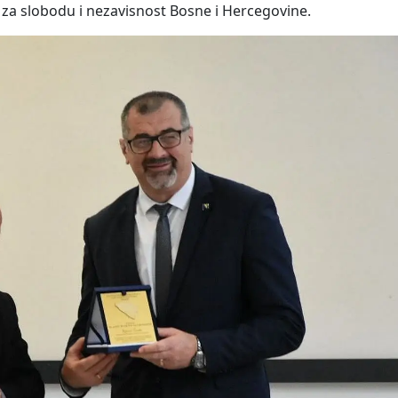
be za slobodu i nezavisnost Bosne i Hercegovine.