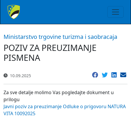
Ministarstvo trgovine turizma i saobracaja
POZIV ZA PREUZIMANJE
PISMENA
10.09.2025
Za sve detalje molimo Vas pogledajte dokument u
prilogu
Javni poziv za preuzimanje Odluke o prigovoru NATURA
VITA 10092025