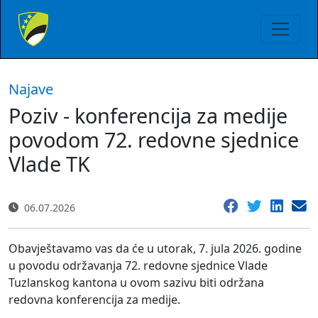
Najave
Poziv - konferencija za medije
povodom 72. redovne sjednice
Vlade TK
06.07.2026
Obavještavamo vas da će u utorak, 7. jula 2026. godine
u povodu održavanja 72. redovne sjednice Vlade
Tuzlanskog kantona u ovom sazivu biti održana
redovna konferencija za medije.