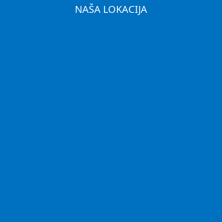
NAŠA LOKACIJA