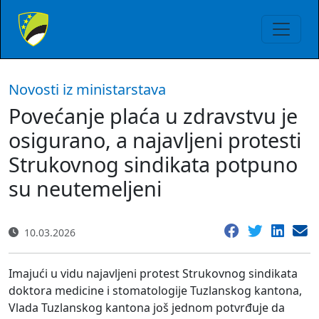
Novosti iz ministarstava
Povećanje plaća u zdravstvu je
osigurano, a najavljeni protesti
Strukovnog sindikata potpuno
su neutemeljeni
10.03.2026
Imajući u vidu najavljeni protest Strukovnog sindikata
doktora medicine i stomatologije Tuzlanskog kantona,
Vlada Tuzlanskog kantona još jednom potvrđuje da