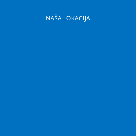
NAŠA LOKACIJA