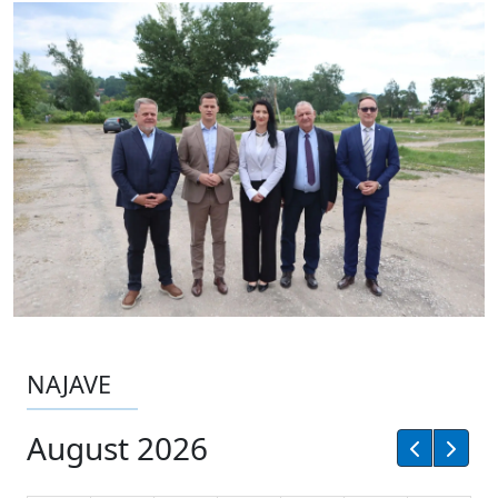
NAJAVE
August 2026