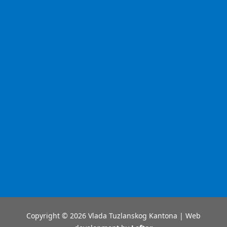
Copyright © 2026 Vlada Tuzlanskog Kantona | Web