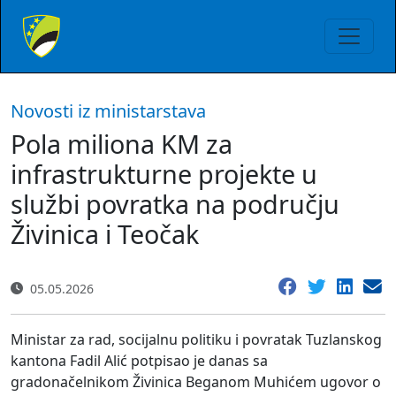
Novosti iz ministarstava
Pola miliona KM za
infrastrukturne projekte u
službi povratka na području
Živinica i Teočak
05.05.2026
Ministar za rad, socijalnu politiku i povratak Tuzlanskog
kantona Fadil Alić potpisao je danas sa
gradonačelnikom Živinica Beganom Muhićem ugovor o