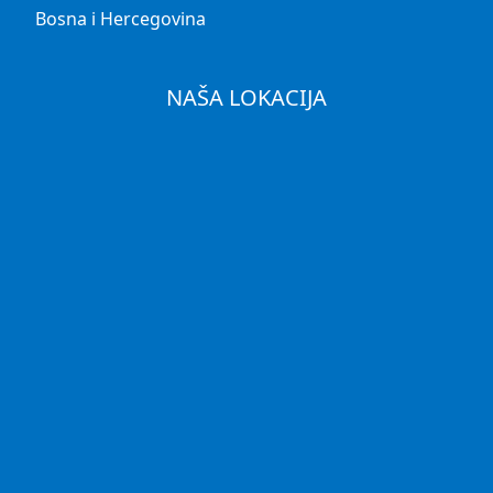
Bosna i Hercegovina
NAŠA LOKACIJA