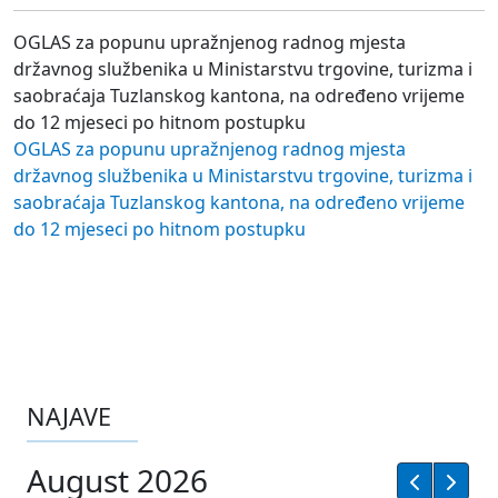
OGLAS za popunu upražnjenog radnog mjesta
državnog službenika u Ministarstvu trgovine, turizma i
saobraćaja Tuzlanskog kantona, na određeno vrijeme
do 12 mjeseci po hitnom postupku
OGLAS za popunu upražnjenog radnog mjesta
državnog službenika u Ministarstvu trgovine, turizma i
saobraćaja Tuzlanskog kantona, na određeno vrijeme
do 12 mjeseci po hitnom postupku
NAJAVE
August 2026