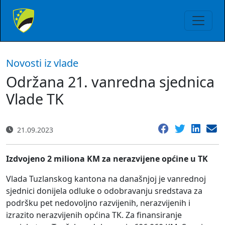
Novosti iz vlade
Održana 21. vanredna sjednica
Vlade TK
21.09.2023
Izdvojeno 2 miliona KM za nerazvijene općine u TK
Vlada Tuzlanskog kantona na današnjoj je vanrednoj
sjednici donijela odluke o odobravanju sredstava za
podršku pet nedovoljno razvijenih, nerazvijenih i
izrazito nerazvijenih općina TK. Za finansiranje