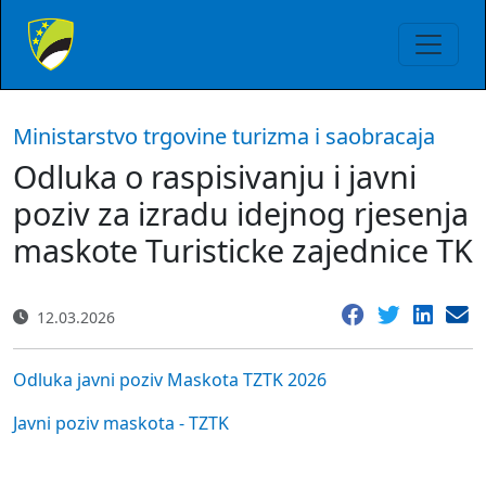
Ministarstvo trgovine turizma i saobracaja
Odluka o raspisivanju i javni
poziv za izradu idejnog rjesenja
maskote Turisticke zajednice TK
12.03.2026
Odluka javni poziv Maskota TZTK 2026
Javni poziv maskota - TZTK