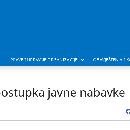
UPRAVE I UPRAVNE ORGANIZACIJE
OBAVJEŠTENJA I 
ostupka javne nabavke