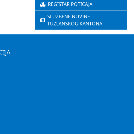
REGISTAR POTICAJA
SLUŽBENE NOVINE
TUZLANSKOG KANTONA
CIJA