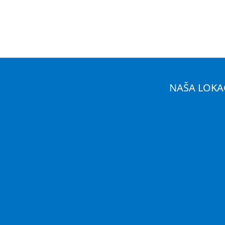
NAŠA LOKA