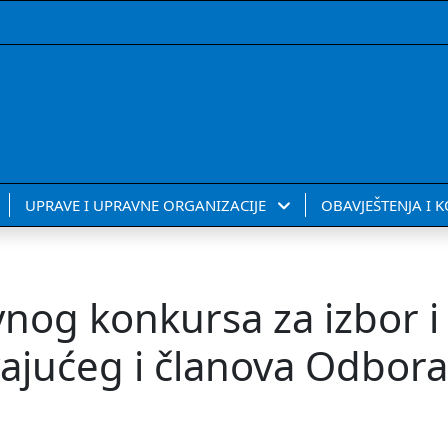
UPRAVE I UPRAVNE ORGANIZACIJE
OBAVJEŠTENJA I 
vnog konkursa za izbor i
ajućeg i članova Odbora