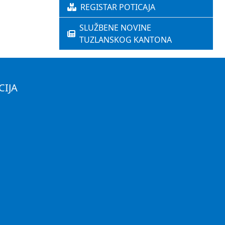
REGISTAR POTICAJA
SLUŽBENE NOVINE
TUZLANSKOG KANTONA
CIJA