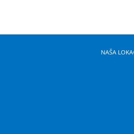
NAŠA LOKA